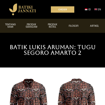
ORDER
ID
EN
TENTANG
PRODUK
PRODUK
FILOSOFI
ARTIKEL
KAMI
SERAGAM
RETAIL
BATIK LUKIS ARUMAN: TUGU
SEGORO AMARTO 2