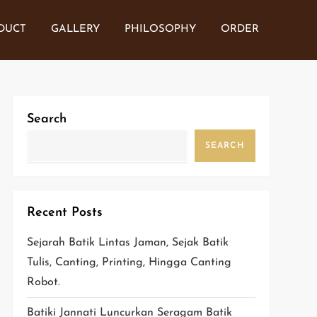
DUCT
GALLERY
PHILOSOPHY
ORDER
Search
SEARCH
Recent Posts
Sejarah Batik Lintas Jaman, Sejak Batik
Tulis, Canting, Printing, Hingga Canting
Robot.
Batiki Jannati Luncurkan Seragam Batik