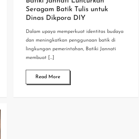
Batiki Jannati Luncurkan
Seragam Batik Tulis untuk
Dinas Dikpora DIY
Dalam upaya memperkuat identitas budaya
dan meningkatkan penggunaan batik di
lingkungan pemerintahan, Batiki Jannati
membuat […]
Read More