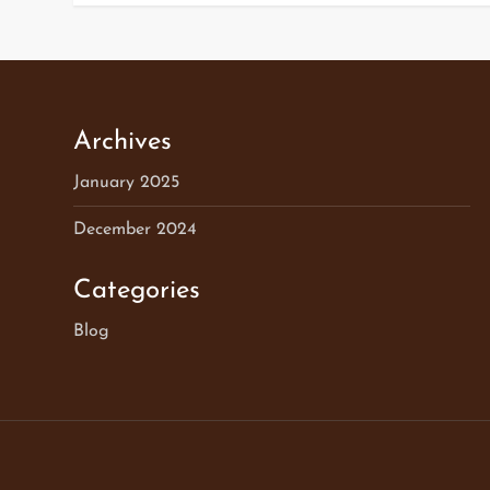
Archives
January 2025
December 2024
Categories
Blog