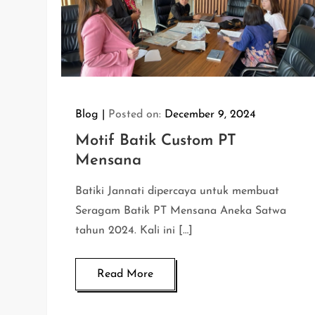
Blog
Posted on:
December 9, 2024
Motif Batik Custom PT
Mensana
Batiki Jannati dipercaya untuk membuat
Seragam Batik PT Mensana Aneka Satwa
tahun 2024. Kali ini […]
Read More