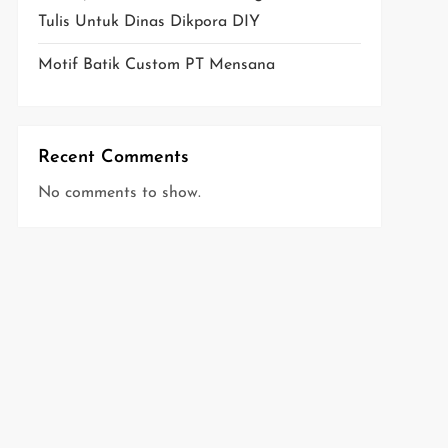
Tulis Untuk Dinas Dikpora DIY
Motif Batik Custom PT Mensana
Recent Comments
No comments to show.