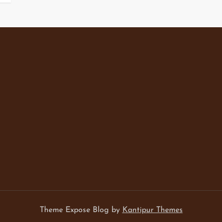
Theme Expose Blog by
Kantipur Themes