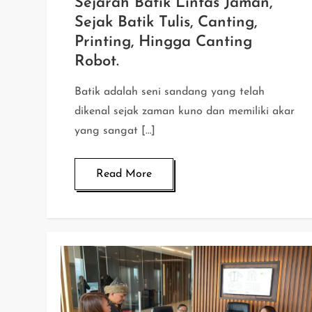
Sejarah Batik Lintas Jaman,
Sejak Batik Tulis, Canting,
Printing, Hingga Canting
Robot.
Batik adalah seni sandang yang telah
dikenal sejak zaman kuno dan memiliki akar
yang sangat […]
Read More