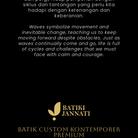
siklus dan tantangan yang perlu kita
hadapi dengan ketenangan dan
keberanian.
Waves symbolize movement and
inevitable change, teaching us to keep
moving forward despite obstacles. Just as
waves continually come and go, life is full
of cycles and challenges that we must
face with calm and courage.
BATIK CUSTOM KONTEMPORER
PREMIUM