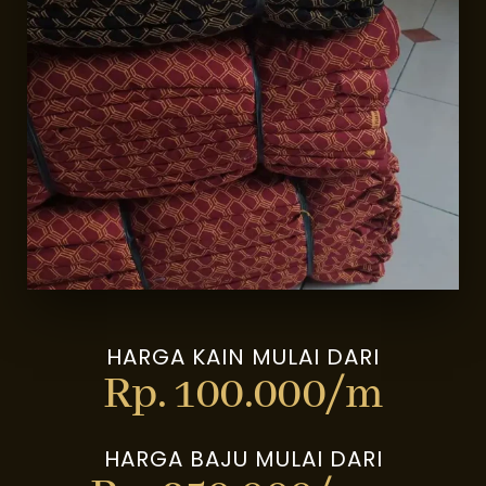
HARGA KAIN MULAI DARI
Rp. 100.000/m
HARGA BAJU MULAI DARI