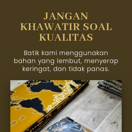
JANGAN
KHAWATIR SOAL
KUALITAS
Batik kami menggunakan
bahan yang lembut, menyerap
keringat, dan tidak panas.