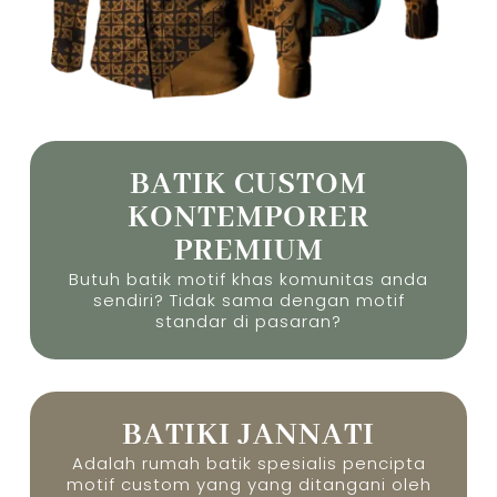
BATIK CUSTOM
KONTEMPORER
PREMIUM
Butuh batik motif khas komunitas anda
sendiri? Tidak sama dengan motif
standar di pasaran?
BATIKI JANNATI
Adalah rumah batik spesialis pencipta
motif custom yang yang ditangani oleh