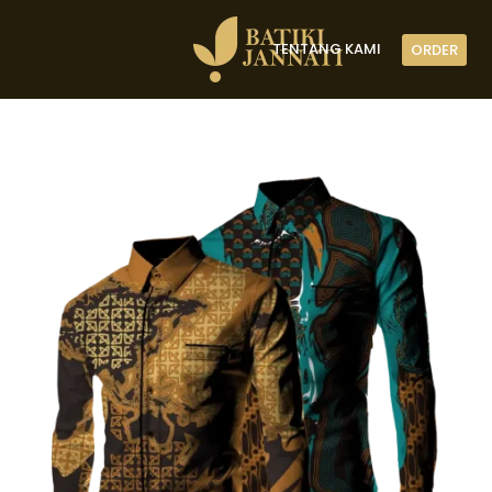
TENTANG KAMI
ORDER